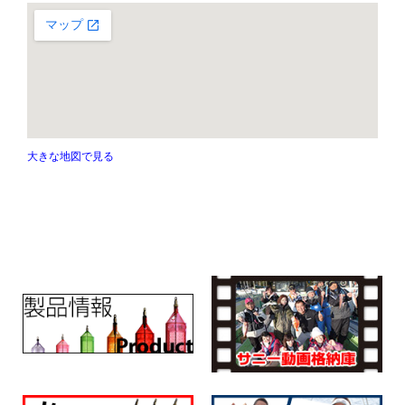
大きな地図で見る