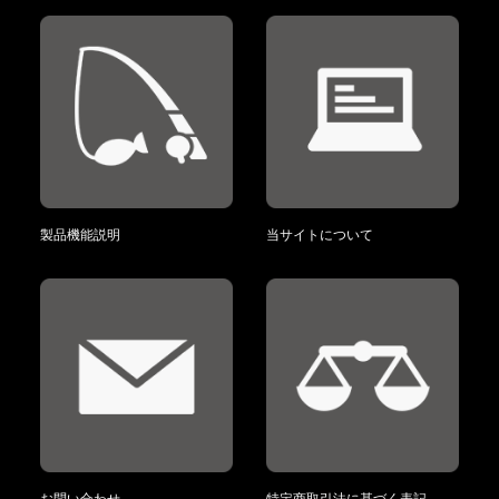
製品機能説明
当サイトについて
お問い合わせ
特定商取引法に基づく表記