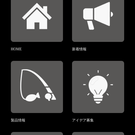
HOME
新着情報
製品情報
アイデア募集