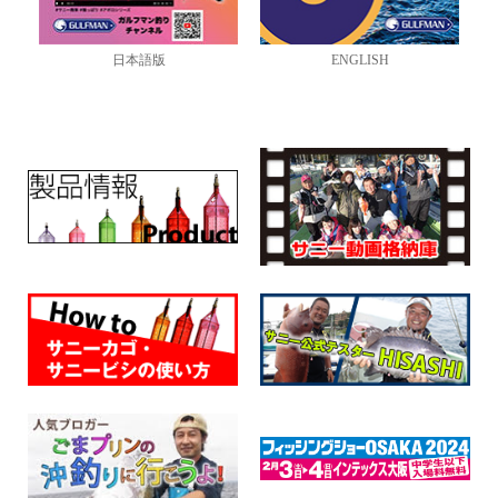
日本語版
ENGLISH