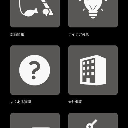
製品情報
アイデア募集
よくある質問
会社概要