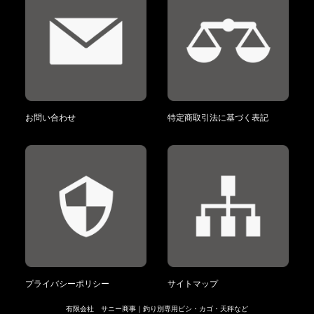
お問い合わせ
特定商取引法に基づく表記
プライバシーポリシー
サイトマップ
有限会社 サニー商事｜釣り別専用ビシ・カゴ・天秤など