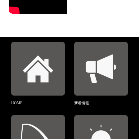
HOME
新着情報