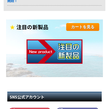
開始！
★
注目の新製品
カートを見る
SNS公式アカウント