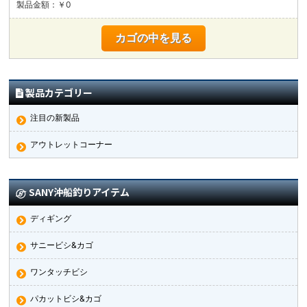
製品金額：￥0
カゴの中を見る
製品カテゴリー
注目の新製品
アウトレットコーナー
SANY沖船釣りアイテム
ディギング
サニービシ&カゴ
ワンタッチビシ
パカットビシ&カゴ