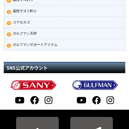
遠投サヨリ釣り
コマセカゴ
ガルフマン天秤
ガルフマンサポートアイテム
SNS公式アカウント