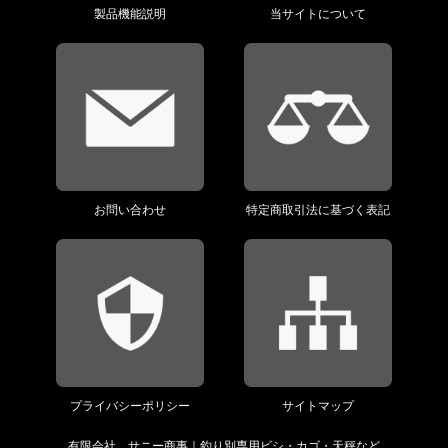
製品機能説明
当サイトについて
お問い合わせ
特定商取引法に基づく表記
プライバシーポリシー
サイトマップ
有限会社 サニー商事｜釣り別専用ビシ・カゴ・天秤など