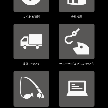
よくある質問
会社概要
運賃について
サニーカゴ＆ビシの使い方