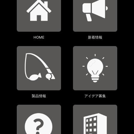
HOME
新着情報
製品情報
アイデア募集