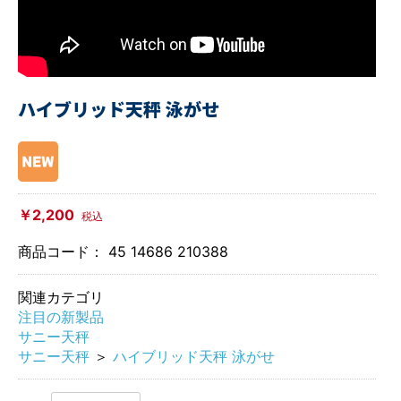
ハイブリッド天秤 泳がせ
￥2,200
税込
商品コード：
45 14686 210388
関連カテゴリ
注目の新製品
サニー天秤
サニー天秤
＞
ハイブリッド天秤 泳がせ